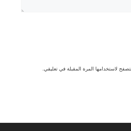
تصفح لاستخدامها المرة المقبلة في تعليقي.