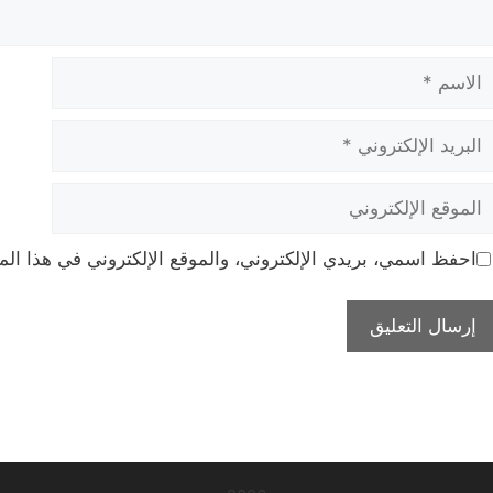
لاسم
بريد
لإلكتروني
لموقع
لإلكتروني
احفظ اسمي، بريدي الإلكتروني، والموقع الإلكتروني في هذا الم