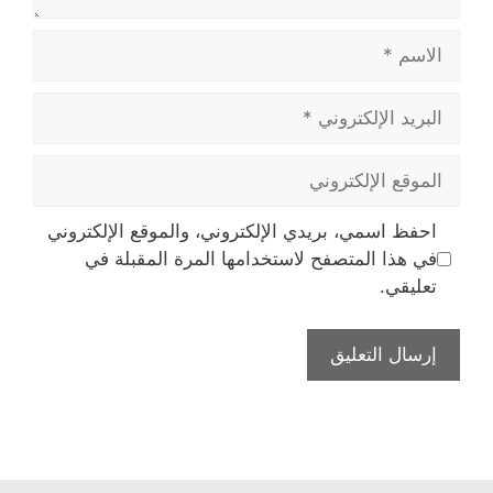
الاسم
البريد
الإلكتروني
الموقع
الإلكتروني
احفظ اسمي، بريدي الإلكتروني، والموقع الإلكتروني
في هذا المتصفح لاستخدامها المرة المقبلة في
تعليقي.