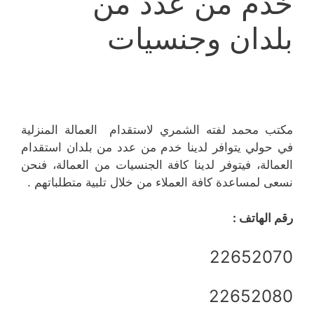
خدم من عدد من
بلدان وجنسيات
مكتب محمد لفته الشمري لاستقدام العمالة المنزلية
في حولي يتوافر لدينا خدم من عدد من بلدان استقدام
العمالة، فيتوفر لدينا كافة الجنسيات من العمالة، فنحن
نسعى لمساعدة كافة العملاء من خلال تلبية متطلباتهم .
رقم الهاتف :
22652070
22652080