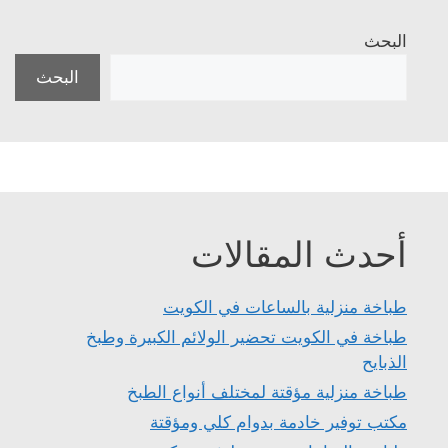
البحث
البحث
أحدث المقالات
طباخة منزلية بالساعات في الكويت
طباخة في الكويت تحضير الولائم الكبيرة وطبخ
الذبايح
طباخة منزلية مؤقتة لمختلف أنواع الطبخ
مكتب توفير خادمة بدوام كلي ومؤقتة