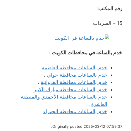
رقم المكتب
:
15 – السرداب
خدم بالساعة في محافظات الكويت :
خدم بالساعات محافظة العاصمة
.
خدم بالساعات محافظة حولي
.
خدم بالساعات محافظة الفروانية
.
خدم بالساعات محافظة مبارك الكبير
.
خدم بالساعات محافظة الأحمدي والمنطقة
العاشرة
.
خدم بالساعات محافظة الجهراء
.
Originally posted 2025-03-12 07:59:37.