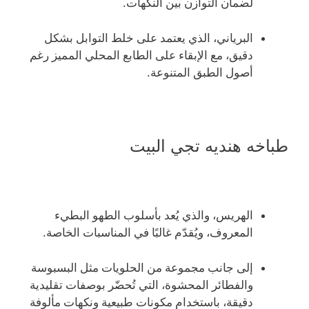
لضمان التوازن بين النكهات
.
البرياني، الذي يعتمد على خلط التوابل بشكل
دقيق، مع الإبقاء على الطابع المحلي المميز رغم
أصول الطبق المتنوعة
.
طباخه هنديه تجي البيت
الهريس، والذي يُعد بأسلوب الطهو البطيء
المعروف، ويُقدّم غالبًا في المناسبات الخاصة
.
إلى جانب مجموعة من الحلويات مثل البسبوسة
والفطائر المحشوة، التي تُحضّر بوصفات تقليدية
دقيقة، باستخدام مكونات طبيعية ونكهات مألوفة