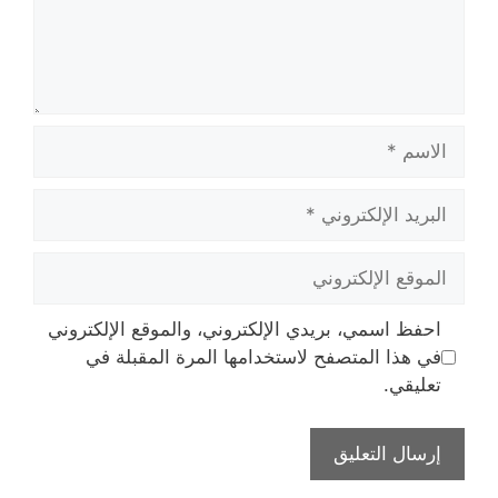
الاسم
البريد
الإلكتروني
الموقع
الإلكتروني
احفظ اسمي، بريدي الإلكتروني، والموقع الإلكتروني
في هذا المتصفح لاستخدامها المرة المقبلة في
تعليقي.