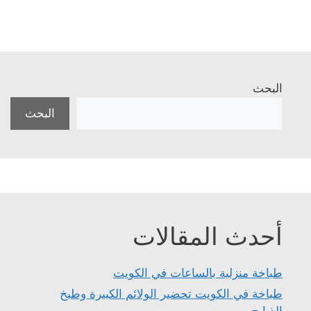
البحث
البحث
أحدث المقالات
طباخة منزلية بالساعات في الكويت
طباخة في الكويت تحضير الولائم الكبيرة وطبخ
الذبايح