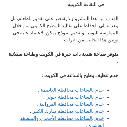
في الثقافة الكويتية
.
الهدف من هذا المشروع لا يقتصر على تقديم الطعام، بل
يتعداه إلى الحفاظ على تقاليد المطبخ الكويتي من خلال
الممارسة اليومية وتقديم نموذج يمكن الاعتماد عليه في
توثيق هذا الجانب من التراث
.
متوفر طباخة هندية ذات خبرة في الكويت وطباخة سيلانية
.
خدم تنظيف وطبخ بالساعة في الكويت :
خدم بالساعات محافظة العاصمة
.
خدم بالساعات محافظة حولي
.
خدم بالساعات محافظة الفروانية
.
خدم بالساعات محافظة مبارك الكبير
.
خدم بالساعات محافظة الأحمدي والمنطقة
العاشرة
.