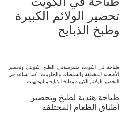
طباخة في الكويت
تحضير الولائم الكبيرة
وطبخ الذبايح
طباخة في الكويت متمرسةفي الطبخ الكويتي وتحضير
الأطعمة المختلفة والسلطات والحلويات ، كما تساعد في
التحضير الولائم الكبيرة وطبخ الذبايح والبوفيهات .
طباخة هندية لطبخ وتحضير
أطباق الطعام المختلفة