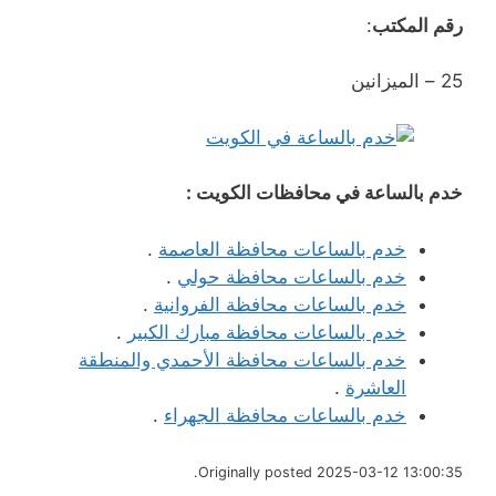
رقم المكتب
:
25 – الميزانين
خدم بالساعة في محافظات الكويت :
خدم بالساعات محافظة العاصمة
.
خدم بالساعات محافظة حولي
.
خدم بالساعات محافظة الفروانية
.
خدم بالساعات محافظة مبارك الكبير
.
خدم بالساعات محافظة الأحمدي والمنطقة
العاشرة
.
خدم بالساعات محافظة الجهراء
.
Originally posted 2025-03-12 13:00:35.