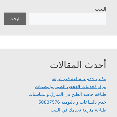
البحث
البحث
أحدث المقالات
مكتب خدم بالساعة في النزهة
مركز لخدمات الفحص الطبي والبصمات
طباخه خاصة الطبخ في المنازل والمناسبات
خدم بالساعات و باليومية 50837576
طباخة منزلية تخدمك في البيت