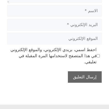
الاسم
البريد
الإلكتروني
الموقع
الإلكتروني
احفظ اسمي، بريدي الإلكتروني، والموقع الإلكتروني
في هذا المتصفح لاستخدامها المرة المقبلة في
تعليقي.