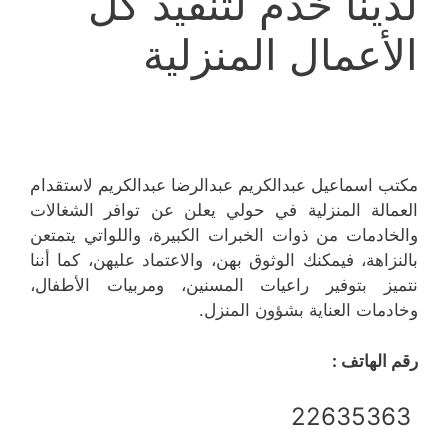
لدينا خدم لتنفيذ كل
الأعمال المنزلية
مكتب اسماعيل عبدالكريم عبدالرضا عبدالكريم لاستقدام
العمالة المنزلية في حولي يعلن عن توافر الشغالات
والخادمات من ذوات الخبرات الكبيرة، واللواتي يتمتعن
بالنزاهة، فيمكنك الوثوق بهن، والاعتماد عليهن، كما أننا
نتميز بتوفير راعيات المسنين، ومربيات الأطفال،
وخادمات العناية بشؤون المنزل.
رقم الهاتف :
22635363