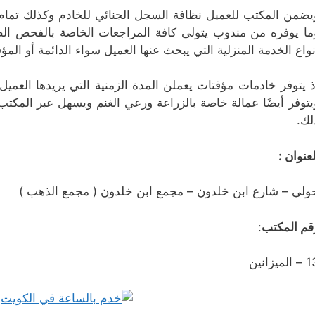
يضمن المكتب للعميل نظافة السجل الجنائي للخادم وكذلك تما
ما يوفره من مندوب يتولى كافة المراجعات الخاصة بالفحص الط
نواع الخدمة المنزلية التي يبحث عنها العميل سواء الدائمة أو المؤق
ذ يتوفر خادمات مؤقتات يعملن المدة الزمنية التي يريدها العميل
يتوفر أيضًا عمالة خاصة بالزراعة ورعي الغنم ويسهل عبر الم
لك.
لعنوان :
ولي – شارع ابن خلدون – مجمع ابن خلدون ( مجمع الذهب )
قم المكتب
:
الميزانين