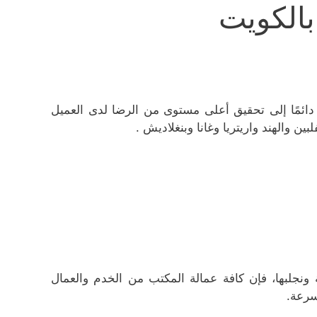
الكويت
ائمًا إلى تحقيق أعلى مستوى من الرضا لدى العميل
ين والهند واريتريا وغانا وبنغلاديش .
 ونجلبها، فإن كافة عمالة المكتب من الخدم والعمال
سرعة.