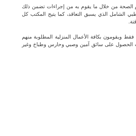
م الصحة من خلال ما يقوم به من إجراءات تضمن ذلك
بي الشامل الذي يسبق التعاقد، كما يتيح المكتب كل
تة.
 فقط ويقومون بكافة الأعمال المنزلية المطلوبة منهم
كتب الحصول على سائق آمين وصبي وحارس وطباخ وغير