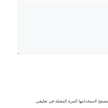
تصفح لاستخدامها المرة المقبلة في تعليقي.