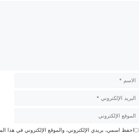
عليق
لاسم
بريد
لإلكتروني
لموقع
لإلكتروني
احفظ اسمي، بريدي الإلكتروني، والموقع الإلكتروني في هذا الم