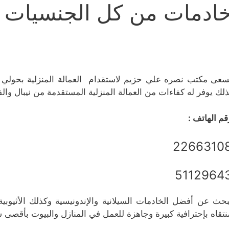
ادمات من كل الجنسيات ب
سعى مكتب نصره علي حزيم لاستقدام العمالة المنزلية بحولي د
ذلك يوفر له كفاءات من العمالة المنزلية المستقدمة من نيبال والفلب
قم الهاتف :
2266310
5112964
بحث عن أفضل الخادمات السيلانية والإندونيسية وكذلك الأثيوبية
نتقاه بإحترافية كبيرة وجاهزة للعمل في المنازل والبيوت بأقصى 