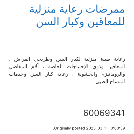
ممرضات رعاية منزلية
للمعاقين وكبار السن
رعاية طبية منزلية لكبار السن وطريحي الفراش ،
المعاقين وذوي الإحتياجات الخاصة ، آلام المفاصل
والروماتيزم والخشونة ، رعاية كبار السن وخدمات
المساج الطبي
60069341
Originally posted 2025-03-11 10:00:39.