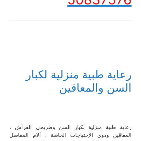
رعاية طبية منزلية لكبار
السن والمعاقين
رعاية طبية منزلية لكبار السن وطريحي الفراش ،
المعاقين وذوي الإحتياجات الخاصة ، آلام المفاصل