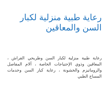
رعاية طبية منزلية لكبار
السن والمعاقين
رعاية طبية منزلية لكبار السن وطريحي الفراش ،
المعاقين وذوي الإحتياجات الخاصة ، آلام المفاصل
والروماتيزم والخشونة ، رعاية كبار السن وخدمات
المساج الطبي