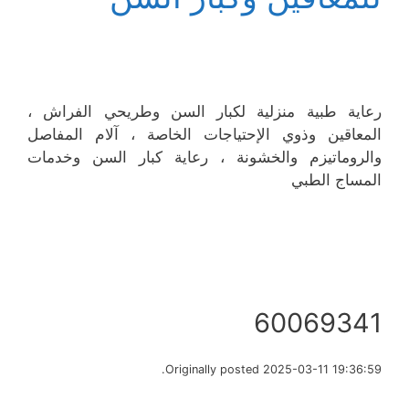
رعاية طبية منزلية لكبار السن وطريحي الفراش ،
المعاقين وذوي الإحتياجات الخاصة ، آلام المفاصل
والروماتيزم والخشونة ، رعاية كبار السن وخدمات
المساج الطبي
60069341
Originally posted 2025-03-11 19:36:59.