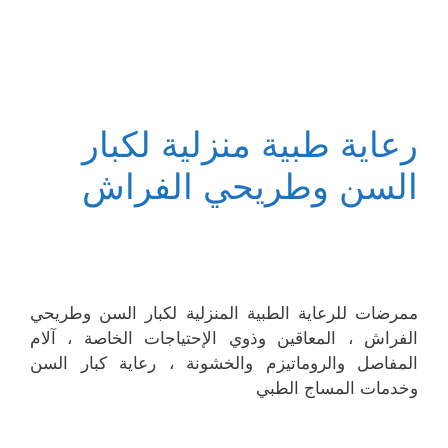
رعاية طبية منزلية لكبار
السن وطريحي الفراش
ممرضات للرعاية الطبية المنزلية لكبار السن وطريحي
الفراش ، المعاقين وذوي الإحتياجات الخاصة ، آلام
المفاصل والروماتيزم والخشونة ، رعاية كبار السن
وخدمات المساج الطبي