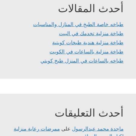
أحدث المقالات
طباخه خاصة الطبخ في المنازل والمناسبات
طباخة منزلية تخدمك في البيت
طباخة منزلية هندية طبخات كويتية
طباخة منزلية بالساعات في الكويت
طباخه بالساعات في المنزل طبخ كويتي
أحدث التعليقات
ماجدة محمد عبدالرسول
على
ممرضات رعاية منزلية