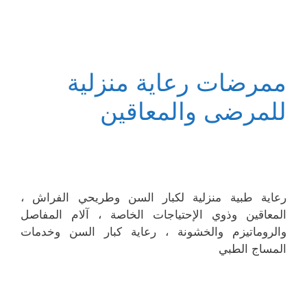
ممرضات رعاية منزلية
للمرضى والمعاقين
رعاية طبية منزلية لكبار السن وطريحي الفراش ،
المعاقين وذوي الإحتياجات الخاصة ، آلام المفاصل
والروماتيزم والخشونة ، رعاية كبار السن وخدمات
المساج الطبي