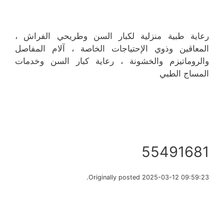
رعاية طبية منزلية لكبار السن وطريحي الفراش ،
المعاقين وذوي الإحتياجات الخاصة ، آلام المفاصل
والروماتيزم والخشونة ، رعاية كبار السن وخدمات
المساج الطبي
55491681
Originally posted 2025-03-12 09:59:23.