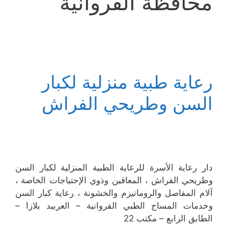
محافظة الفروانية
رعاية طبية منزلية لكبار
السن وطريحي الفراش
دار رعاية الأسرة للرعاية الطبية المنزلية لكبار السن
وطريحي الفراش ، المعاقين وذوي الإحتياجات الخاصة ،
آلام المفاصل والروماتيزم والخشونة ، رعاية كبار السن
وخدمات المساج الطبي الفروانية – العربيد بلازا –
الطابق الرابع – مكتب 22