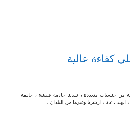
 كفاءة عالية
 من جنسيات متعددة ، فلدينا خادمة فلبينية ، خادمة
لهند ، غانا ، اريتيريا وغيرها من البلدان .