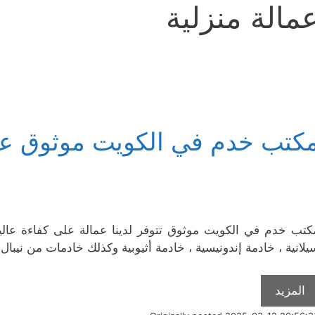
مالة منزلية
كتب خدم في الكويت موثوق على
كتب خدم في الكويت موثوق تتوفر لدينا عمالة على كفاءة عالية
يلانية ، خادمة إندونيسية ، خادمة أثيوبية وكذلك خادمات من نيبال ، ا
المزيد