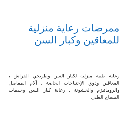
ممرضات رعاية منزلية
للمعاقين وكبار السن
رعاية طبية منزلية لكبار السن وطريحي الفراش ،
المعاقين وذوي الإحتياجات الخاصة ، آلام المفاصل
والروماتيزم والخشونة ، رعاية كبار السن وخدمات
المساج الطبي