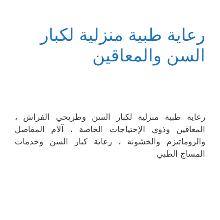
رعاية طبية منزلية لكبار
السن والمعاقين
رعاية طبية منزلية لكبار السن وطريحي الفراش ،
المعاقين وذوي الإحتياجات الخاصة ، آلام المفاصل
والروماتيزم والخشونة ، رعاية كبار السن وخدمات
المساج الطبي