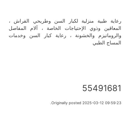
رعاية طبية منزلية لكبار السن وطريحي الفراش ،
المعاقين وذوي الإحتياجات الخاصة ، آلام المفاصل
والروماتيزم والخشونة ، رعاية كبار السن وخدمات
المساج الطبي
55491681
Originally posted 2025-03-12 09:59:23.