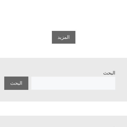
المزيد
البحث
البحث