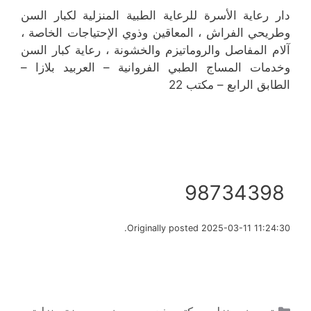
دار رعاية الأسرة للرعاية الطبية المنزلية لكبار السن
وطريحي الفراش ، المعاقين وذوي الإحتياجات الخاصة ،
آلام المفاصل والروماتيزم والخشونة ، رعاية كبار السن
وخدمات المساج الطبي الفروانية – العربيد بلازا –
الطابق الرابع – مكتب 22
98734398
Originally posted 2025-03-11 11:24:30.
التصنيفات