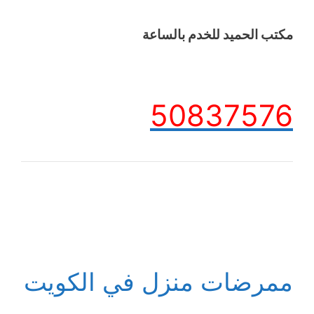
مكتب الحميد للخدم بالساعة
50837576
ممرضات منزل في الكويت