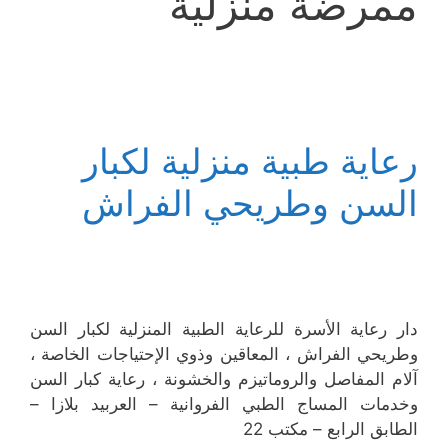
ممرضة منزلية
رعاية طبية منزلية لكبار
السن وطريحي الفراش
دار رعاية الأسرة للرعاية الطبية المنزلية لكبار السن
وطريحي الفراش ، المعاقين وذوي الإحتياجات الخاصة ،
آلام المفاصل والروماتيزم والخشونة ، رعاية كبار السن
وخدمات المساج الطبي الفروانية – العربيد بلازا –
الطابق الرابع – مكتب 22