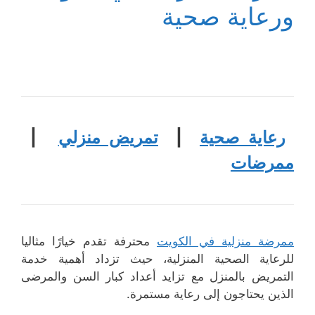
ورعاية صحية
رعاية صحية
|
تمريض منزلي
|
ممرضات
ممرضة منزلية في الكويت
محترفة تقدم خيارًا مثاليا
للرعاية الصحية المنزلية، حيث تزداد أهمية خدمة
التمريض بالمنزل مع تزايد أعداد كبار السن والمرضى
الذين يحتاجون إلى رعاية مستمرة.