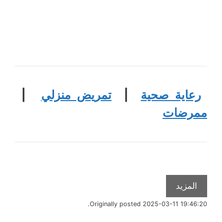
رعاية صحية
|
تمريض منزلي
|
ممرضات
المزيد
Originally posted 2025-03-11 19:46:20.