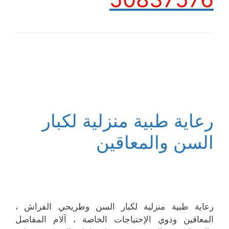
رعاية طبية منزلية لكبار
السن والمعاقين
رعاية طبية منزلية لكبار السن وطريحي الفراش ،
المعاقين وذوي الإحتياجات الخاصة ، آلام المفاصل