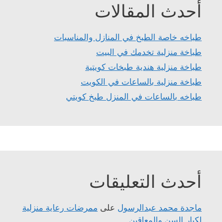
أحدث المقالات
طباخه خاصة الطبخ في المنازل والمناسبات
طباخة منزلية تخدمك في البيت
طباخة منزلية هندية طبخات كويتية
طباخة منزلية بالساعات في الكويت
طباخه بالساعات في المنزل طبخ كويتي
أحدث التعليقات
ماجدة محمد عبدالرسول
على
ممرضات رعاية منزلية
لكبار السن والمعاقين